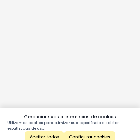
Gerenciar suas preferências de cookies
Utilizamos cookies para otimizar sua experiência e coletar
estatísticas de uso.
Aceitar todos
Configurar cookies