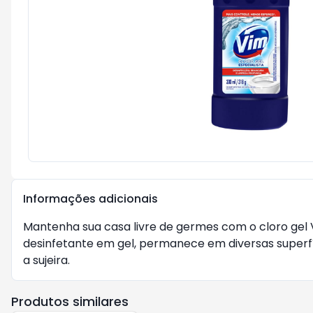
Informações adicionais
Mantenha sua casa livre de germes com o cloro gel 
desinfetante em gel, permanece em diversas superf
a sujeira.
Produtos similares