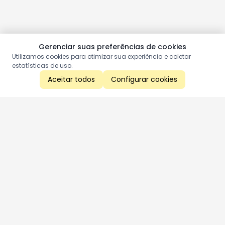
Gerenciar suas preferências de cookies
Utilizamos cookies para otimizar sua experiência e coletar
estatísticas de uso.
Aceitar todos
Configurar cookies
Aproveite as nossas promoções!