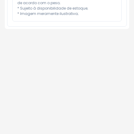
de acordo com o peso;

* Sujeito à disponibilidade de estoque;

* Imagem meramente ilustrativa;