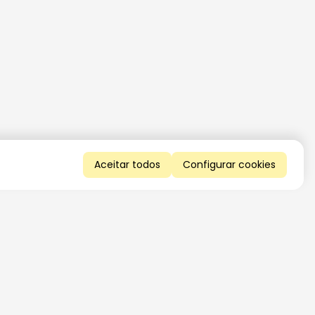
Aceitar todos
Configurar cookies