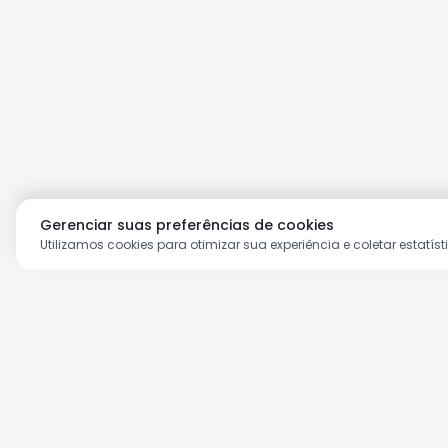
Gerenciar suas preferências de cookies
Utilizamos cookies para otimizar sua experiência e coletar estatíst