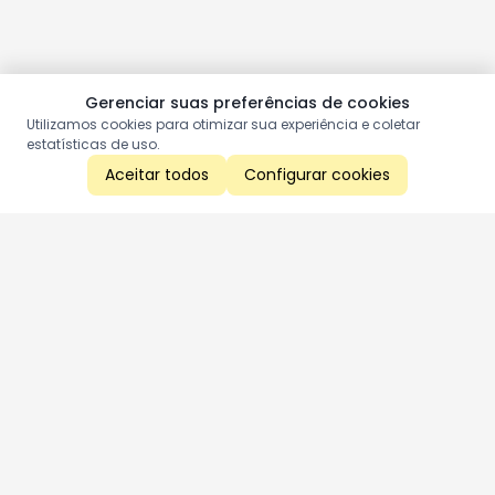
Gerenciar suas preferências de cookies
Utilizamos cookies para otimizar sua experiência e coletar
estatísticas de uso.
Aceitar todos
Configurar cookies
Aproveite as nossas promoções!